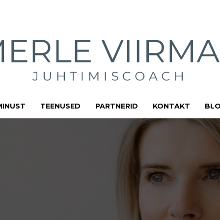
MINUST
TEENUSED
PARTNERID
KONTAKT
BLO