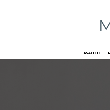
AVALEHT